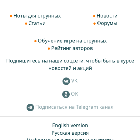
Ноты для струнных
Новости
Статьи
Форумы
Обучение игре на струнных
Рейтинг авторов
Подпишитесь на наши соцсети, чтобы быть в курсе
новостей и акций
VK
OK
Подписаться на Telegram канал
English version
Русская версия