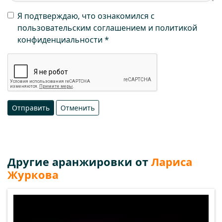
Я подтверждаю, что ознакомился с
пользовательским соглашением и политикой
конфиденциальности
Отправить
Отменить
Другие аранжировки от
Лариса
Журкова