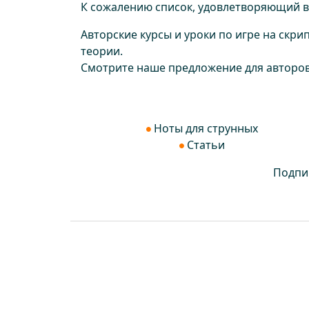
К сожалению список, удовлетворяющий в
Авторские курсы и уроки по игре на скри
теории.
Смотрите наше предложение для авторо
Ноты для струнных
Статьи
Подпиш