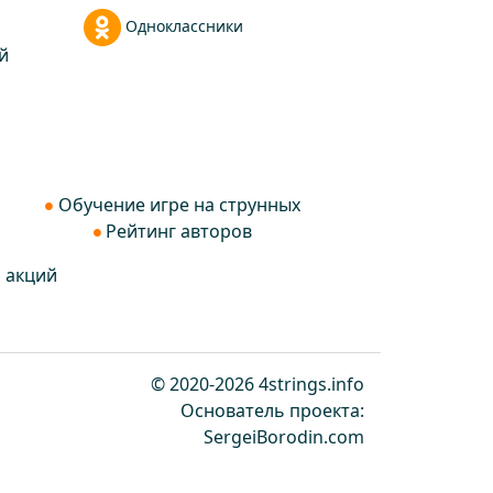
Одноклассники
й
Обучение игре на струнных
Рейтинг авторов
и акций
© 2020-2026 4strings.info
Основатель проекта:
SergeiBorodin.com