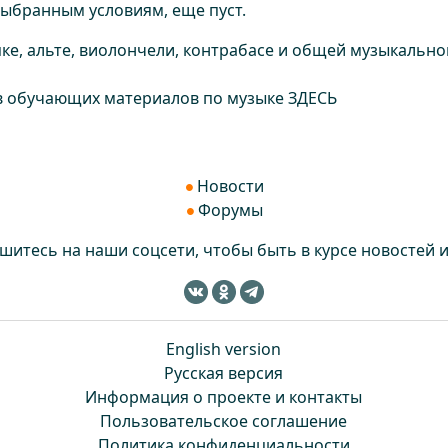
ыбранным условиям, еще пуст.
пке, альте, виолончели, контрабасе и общей музыкально
в обучающих материалов по музыке
ЗДЕСЬ
Новости
Форумы
итесь на наши соцсети, чтобы быть в курсе новостей 
English version
Русская версия
Информация о проекте и контакты
Пользовательское соглашение
Политика конфиденциальности