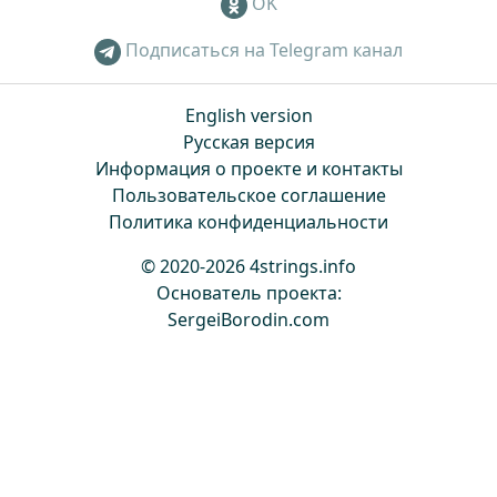
OK
Подписаться на Telegram канал
English version
Русская версия
Информация о проекте и контакты
Пользовательское соглашение
Политика конфиденциальности
© 2020-2026 4strings.info
Основатель проекта:
SergeiBorodin.com