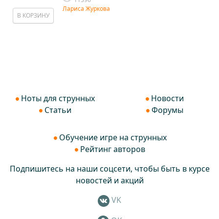
Лариса Журкова
В КОРЗИНУ
Ноты для струнных
Новости
Статьи
Форумы
Обучение игре на струнных
Рейтинг авторов
Подпишитесь на наши соцсети, чтобы быть в курсе
новостей и акций
VK