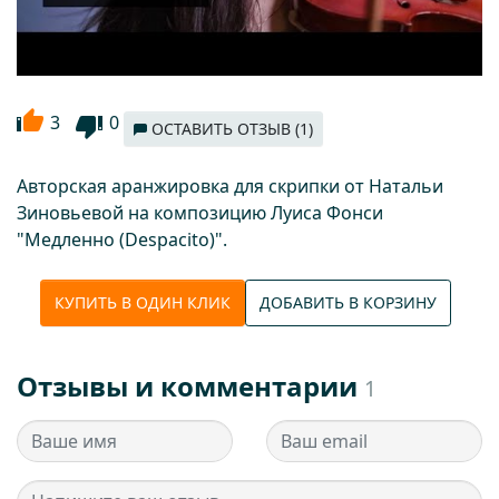
3
0
ОСТАВИТЬ ОТЗЫВ (1)
Авторская аранжировка для скрипки от Натальи
Зиновьевой на композицию Луиса Фонси
"Медленно (Despacito)".
КУПИТЬ В ОДИН КЛИК
ДОБАВИТЬ В КОРЗИНУ
Отзывы и комментарии
1