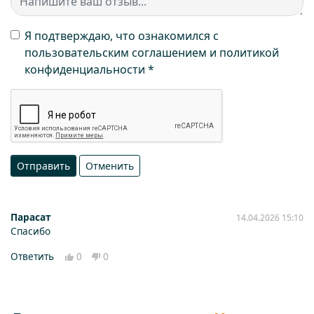
Я подтверждаю, что ознакомился с
пользовательским соглашением и политикой
конфиденциальности
Отправить
Отменить
Парасат
14.04.2026 15:10
Спасибо
Ответить
0
0