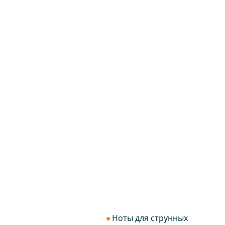
Ноты для струнных