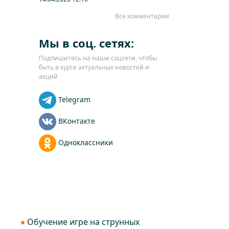
Все комментарии
Мы в соц. сетях:
Подпишитесь на наши соцсети, чтобы
быть в курсе актуальных новостей и
акций
Telegram
ВКонтакте
Одноклассники
Обучение игре на струнных