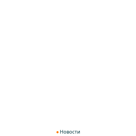
Новости