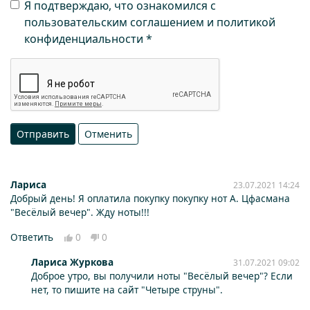
Я подтверждаю, что ознакомился с
пользовательским соглашением и политикой
конфиденциальности
Отправить
Отменить
Лариса
23.07.2021 14:24
Добрый день! Я оплатила покупку покупку нот А. Цфасмана
"Весёлый вечер". Жду ноты!!!
Ответить
0
0
Лариса Журкова
31.07.2021 09:02
Доброе утро, вы получили ноты "Весёлый вечер"? Если
нет, то пишите на сайт "Четыре струны".