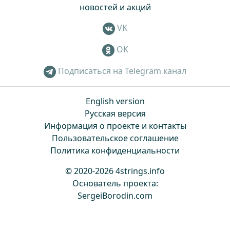
новостей и акций
VK
OK
Подписаться на Telegram канал
English version
Русская версия
Информация о проекте и контакты
Пользовательское соглашение
Политика конфиденциальности
© 2020-2026 4strings.info
Основатель проекта:
SergeiBorodin.com