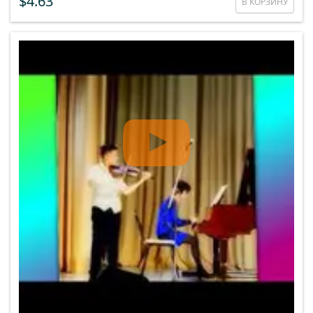
$4.63
В КОРЗИНУ