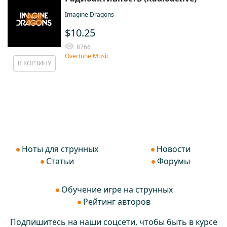
Imagine Dragons
$10.25
8766
Overtune Music
В КОРЗИНУ
Ноты для струнных
Новости
Статьи
Форумы
Обучение игре на струнных
Рейтинг авторов
Подпишитесь на наши соцсети, чтобы быть в курсе