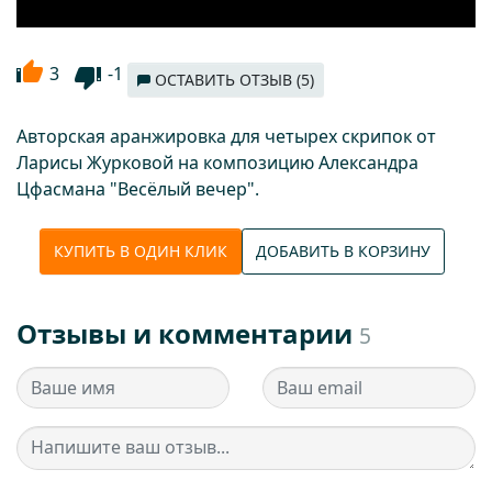
3
-1
ОСТАВИТЬ ОТЗЫВ (5)
Авторская аранжировка для четырех скрипок от
Ларисы Журковой на композицию Александра
Цфасмана "Весёлый вечер".
КУПИТЬ В ОДИН КЛИК
ДОБАВИТЬ В КОРЗИНУ
Отзывы и комментарии
5