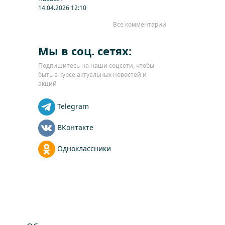
14.04.2026 12:10
Все комментарии
Мы в соц. сетях:
Подпишитесь на наши соцсети, чтобы
быть в курсе актуальных новостей и
акций
Telegram
ВКонтакте
Одноклассники