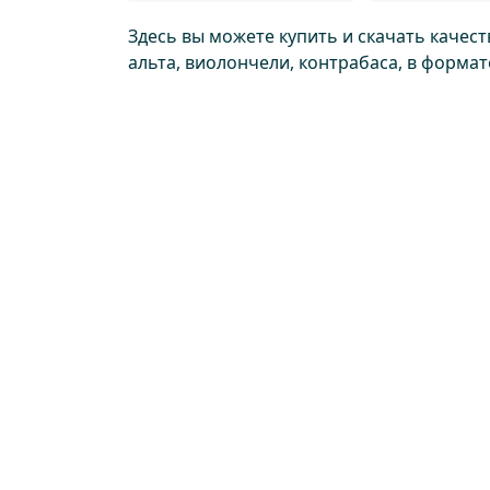
Здесь вы можете купить и скачать качес
альта, виолончели, контрабаса, в форма