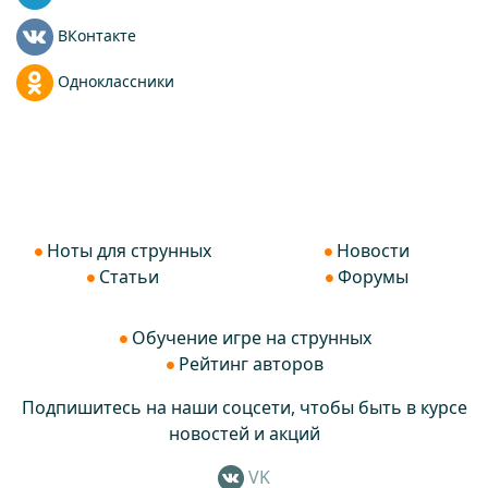
ВКонтакте
Одноклассники
Ноты для струнных
Новости
Статьи
Форумы
Обучение игре на струнных
Рейтинг авторов
Подпишитесь на наши соцсети, чтобы быть в курсе
новостей и акций
VK