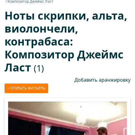
Композитор Джеймс Ласт
Ноты скрипки, альта,
виолончели,
контрабаса:
Композитор Джеймс
Ласт
(1)
Добавить аранжировку
ОТКРЫТЬ ФИЛЬТРЫ