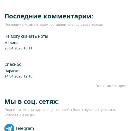
Последние комментарии:
Последние комментарии, оставленные пользователями
Не могу скачать ноты
Марина
23.04.2026 18:11
Спасибо
Парасат
14.04.2026 12:10
Все комментарии
Мы в соц. сетях:
Подпишитесь на наши соцсети, чтобы быть в курсе актуальных
новостей и акций
Telegram