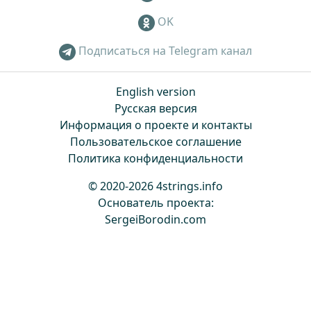
OK
Подписаться на Telegram канал
English version
Русская версия
Информация о проекте и контакты
Пользовательское соглашение
Политика конфиденциальности
© 2020-2026 4strings.info
Основатель проекта:
SergeiBorodin.com