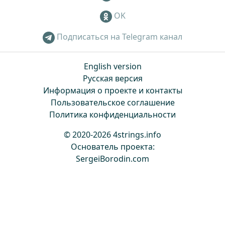
OK
Подписаться на Telegram канал
English version
Русская версия
Информация о проекте и контакты
Пользовательское соглашение
Политика конфиденциальности
© 2020-2026 4strings.info
Основатель проекта:
SergeiBorodin.com