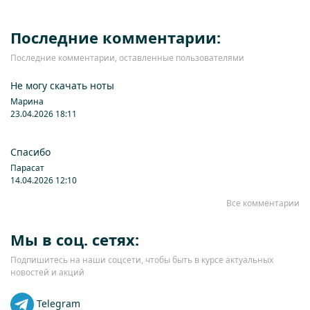
Последние комментарии:
Последние комментарии, оставленные пользователями
Не могу скачать ноты
Марина
23.04.2026 18:11
Спасибо
Парасат
14.04.2026 12:10
Все комментарии
Мы в соц. сетях:
Подпишитесь на наши соцсети, чтобы быть в курсе актуальных
новостей и акций
Telegram