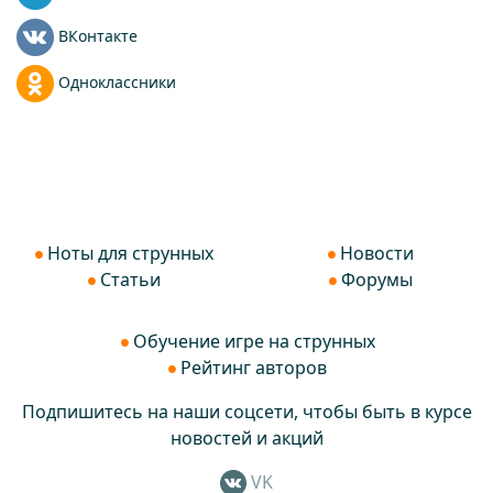
ВКонтакте
Одноклассники
Ноты для струнных
Новости
Статьи
Форумы
Обучение игре на струнных
Рейтинг авторов
Подпишитесь на наши соцсети, чтобы быть в курсе
новостей и акций
VK