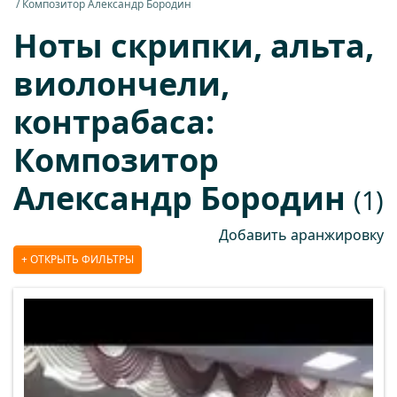
Композитор Александр Бородин
Ноты скрипки, альта,
виолончели,
контрабаса:
Композитор
Александр Бородин
(1)
Добавить аранжировку
ОТКРЫТЬ ФИЛЬТРЫ