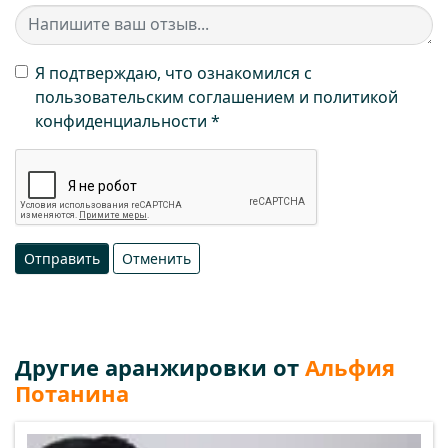
Я подтверждаю, что ознакомился с
пользовательским соглашением и политикой
конфиденциальности
Отправить
Отменить
Другие аранжировки от
Альфия
Потанина