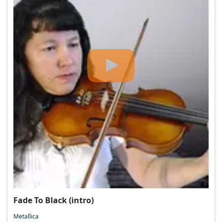
Fade To Black (intro)
Metallica