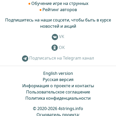
Обучение игре на струнных
Рейтинг авторов
Подпишитесь на наши соцсети, чтобы быть в курсе
новостей и акций
VK
OK
Подписаться на Telegram канал
English version
Русская версия
Информация о проекте и контакты
Пользовательское соглашение
Политика конфиденциальности
© 2020-2026 4strings.info
Основатель проекта: