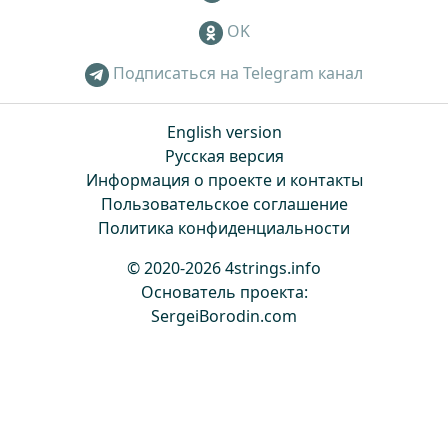
OK
Подписаться на Telegram канал
English version
Русская версия
Информация о проекте и контакты
Пользовательское соглашение
Политика конфиденциальности
© 2020-2026 4strings.info
Основатель проекта:
SergeiBorodin.com