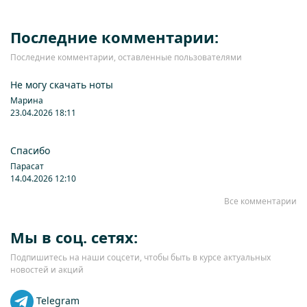
Последние комментарии:
Последние комментарии, оставленные пользователями
Не могу скачать ноты
Марина
23.04.2026 18:11
Спасибо
Парасат
14.04.2026 12:10
Все комментарии
Мы в соц. сетях:
Подпишитесь на наши соцсети, чтобы быть в курсе актуальных
новостей и акций
Telegram