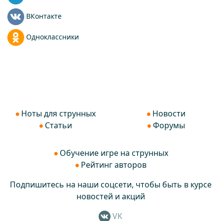
ВКонтакте
Одноклассники
Ноты для струнных
Новости
Статьи
Форумы
Обучение игре на струнных
Рейтинг авторов
Подпишитесь на наши соцсети, чтобы быть в курсе
новостей и акций
VK