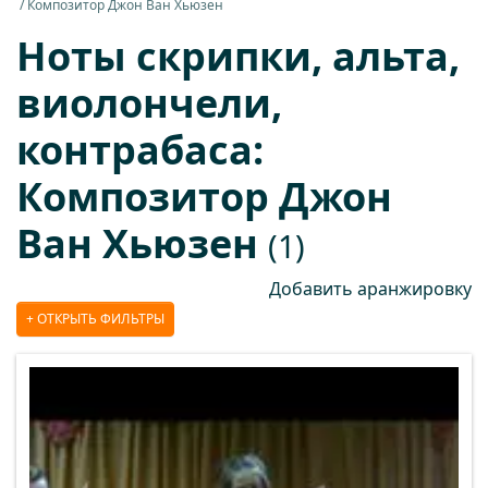
Композитор Джон Ван Хьюзен
Ноты скрипки, альта,
виолончели,
контрабаса:
Композитор Джон
Ван Хьюзен
(1)
Добавить аранжировку
ОТКРЫТЬ ФИЛЬТРЫ