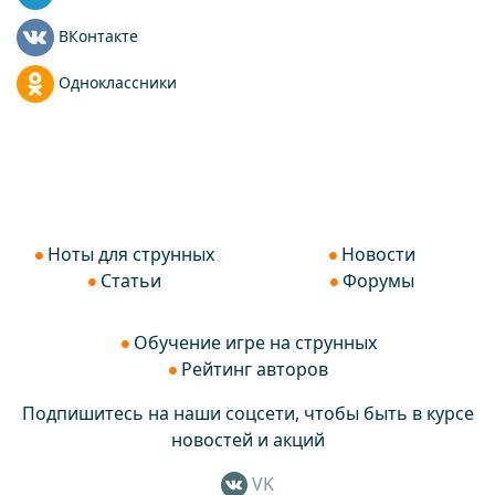
ВКонтакте
Одноклассники
Ноты для струнных
Новости
Статьи
Форумы
Обучение игре на струнных
Рейтинг авторов
Подпишитесь на наши соцсети, чтобы быть в курсе
новостей и акций
VK