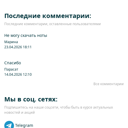
Последние комментарии:
Последние комментарии, оставленные пользователями
Не могу скачать ноты
Марина
23.04.2026 18:11
Спасибо
Парасат
14.04.2026 12:10
Все комментарии
Мы в соц. сетях:
Подпишитесь на наши соцсети, чтобы быть в курсе актуальных
новостей и акций
Telegram