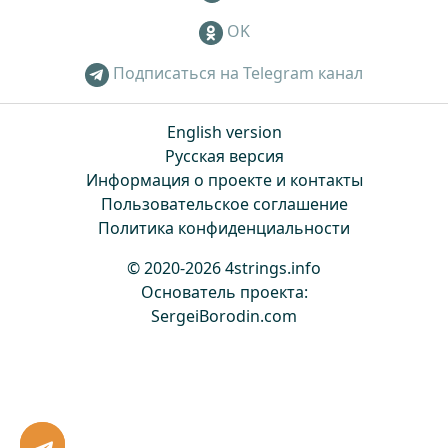
OK
Подписаться на Telegram канал
English version
Русская версия
Информация о проекте и контакты
Пользовательское соглашение
Политика конфиденциальности
© 2020-2026 4strings.info
Основатель проекта:
SergeiBorodin.com