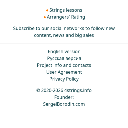
Strings lessons
Arrangers' Rating
Subscribe to our social networks to follow new
content, news and big sales
English version
Русская версия
Project info and contacts
User Agreement
Privacy Policy
© 2020-2026 4strings.info
Founder:
SergeiBorodin.com